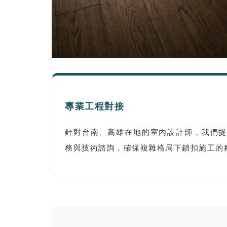
專業工程對接
針對台南、高雄在地的室內設計師，我們
務與技術諮詢，確保複雜格局下鎖扣施工的