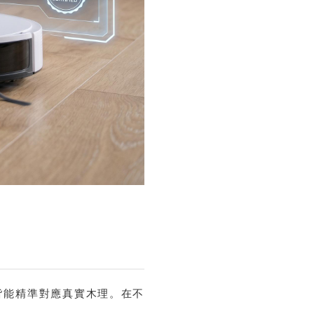
皆能精準對應真實木理。在不