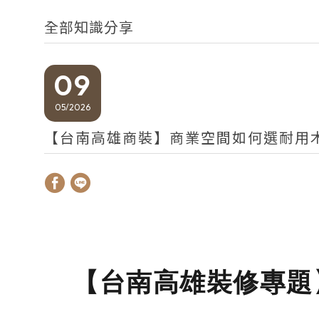
全部知識分享
09
05
2026
【台南高雄商裝】商業空間如何選耐用
【台南高雄裝修專題