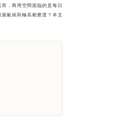
然而，商用空間面臨的是每日
潮濕氣候與極高耐磨度？本文