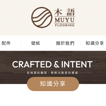
配件
壁紙
關於我們
知識分享
知識分享