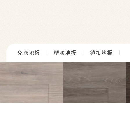
免膠地板
塑膠地板
鎖扣地板