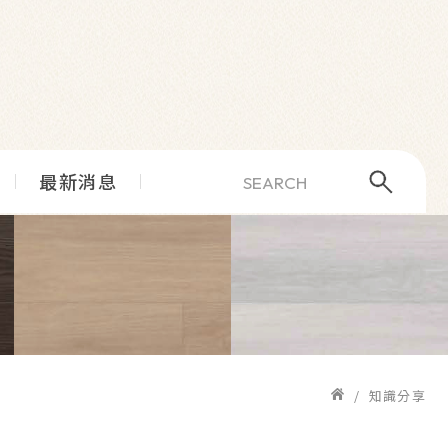
最新消息
知識分享