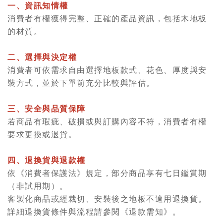
一、資訊知情權
消費者有權獲得完整、正確的產品資訊，包括木地板
的材質
。
二、選擇與決定權
消費者可依需求自由選擇地板款式、花色、厚度與安
裝方式，並於下單前充分比較與評估。
三、安全與品質保障
若商品有瑕疵、破損或與訂購內容不符，消費者有權
要求更換或退貨。
四、退換貨與退款權
依《消費者保護法》規定，部分商品享有七日鑑賞期
（非試用期）。
客製化商品或經裁切、安裝後之地板不適用退換貨。
詳細退換貨條件與流程請參閱《退款需知》。