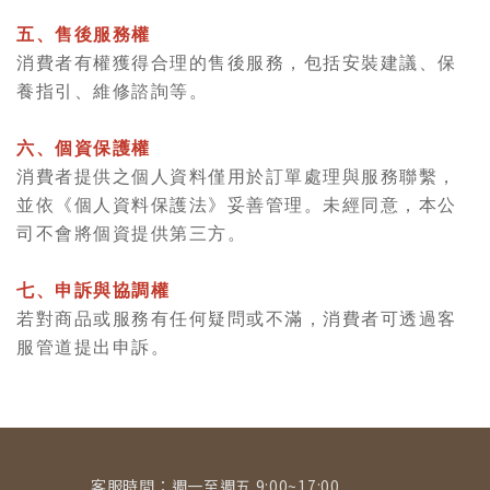
五、售後服務權
消費者有權獲得合理的售後服務，包括安裝建議、保
養指引、維修諮詢等。
六、個資保護權
消費者提供之個人資料僅用於訂單處理與服務聯繫，
並依《個人資料保護法》妥善管理。未經同意，本公
司不會將個資提供第三方。
七、申訴與協調權
若對商品或服務有任何疑問或不滿，消費者可透過客
服管道提出申訴。
客服時間：週一至週五 9:00~17:00