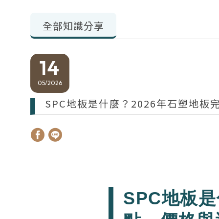
全部知識分享
14
05
2026
SPC地板是什麼？2026年石塑地
SPC地板