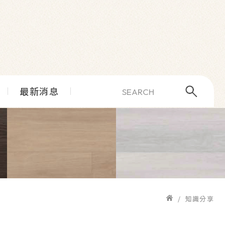
最新消息
知識分享