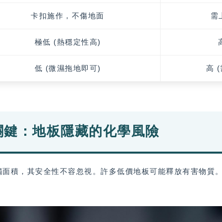
卡扣施作，不傷地面
需
極低 (熱穩定性高)
低 (微濕拖地即可)
高 
關鍵：地板隱藏的化學風險
面積，其安全性不容忽視。許多低價地板可能釋放有害物質。