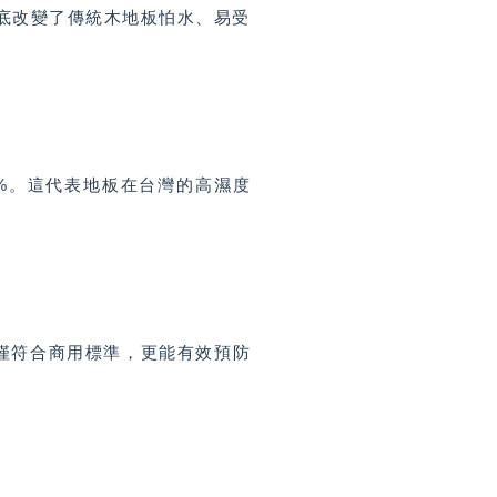
徹底改變了傳統木地板怕水、易受
%。這代表地板在台灣的高濕度
不僅符合商用標準，更能有效預防