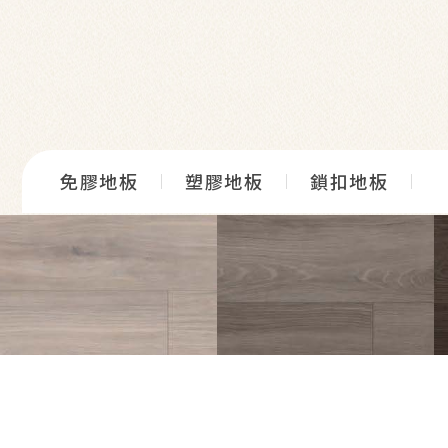
免膠地板
塑膠地板
鎖扣地板