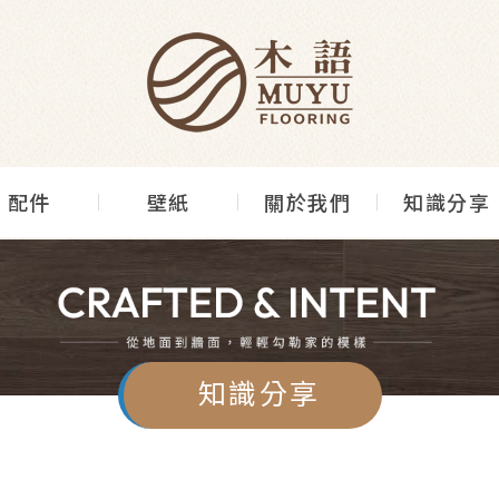
配件
壁紙
關於我們
知識分享
知識分享