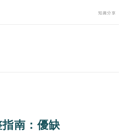
知識分享
整指南：優缺