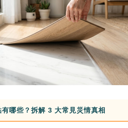
點有哪些？拆解 3 大常見災情真相