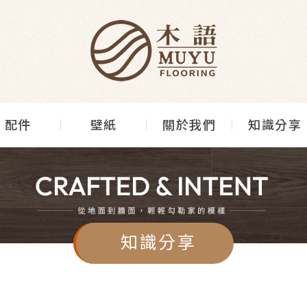
配件
壁紙
關於我們
知識分享
知識分享