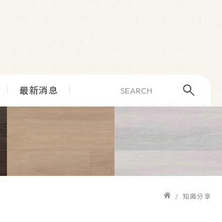
最新消息
知識分享