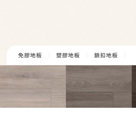
免膠地板
塑膠地板
鎖扣地板