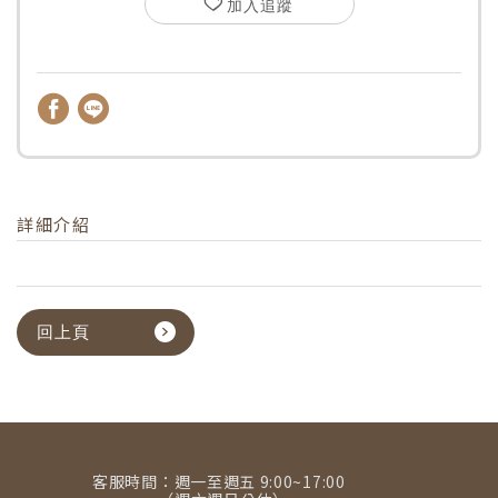
加入追蹤
詳細介紹
回上頁
客服時間：週一至週五 9:00~17:00