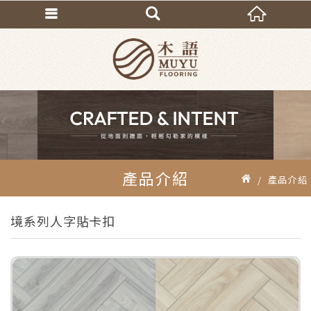
產品介紹
產品介紹
境系列人字貼卡扣