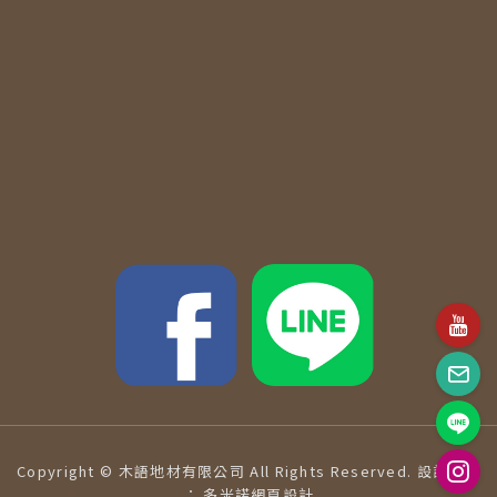
Copyright © 木語地材有限公司 All Rights Reserved.
設計維護
：
多米諾網頁設計