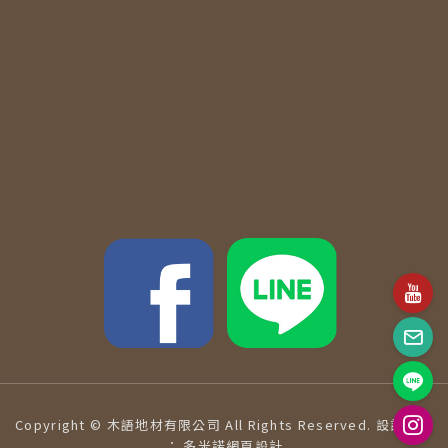
Copyright © 木語地材有限公司 All Rights Reserved.
設計維護
：
多米諾網頁設計