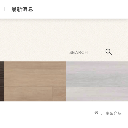
最新消息
產品介紹