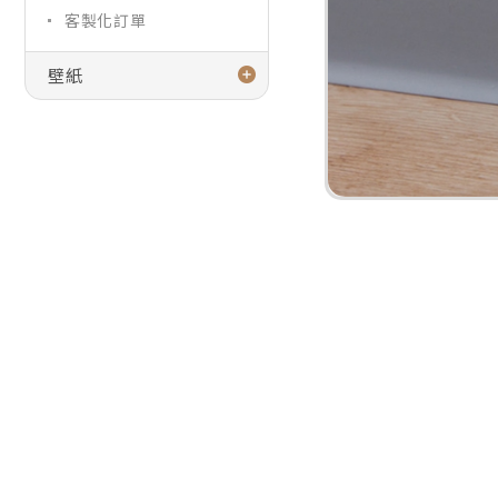
客製化訂單
壁紙