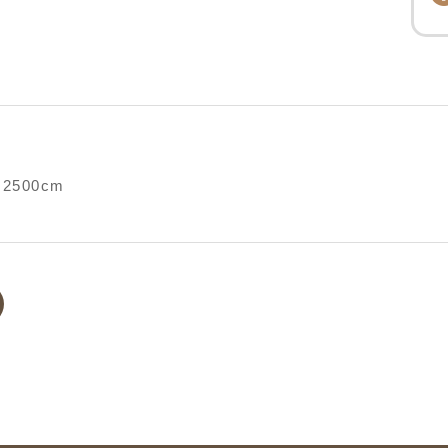
2500cm