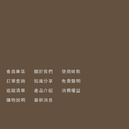
會員專區
關於我們
使用條款
訂單查詢
知識分享
免責聲明
追蹤清單
產品介紹
消費權益
購物說明
最新消息