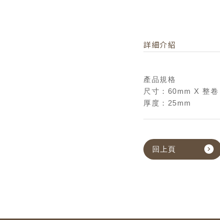
詳細介紹
產品規格
尺寸：60mm X 整卷 
厚度：25mm
回上頁