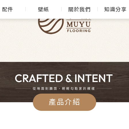
配件
壁紙
關於我們
知識分享
產品介紹