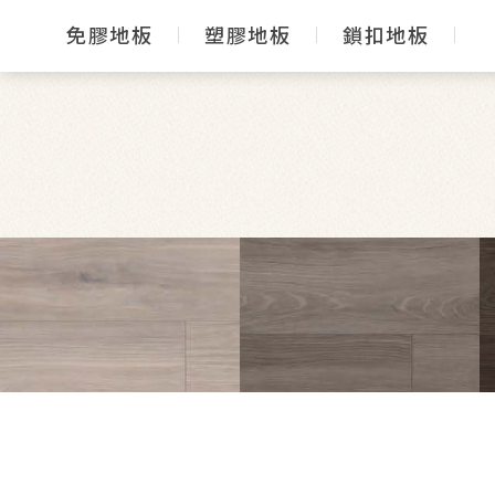
免膠地板
塑膠地板
鎖扣地板