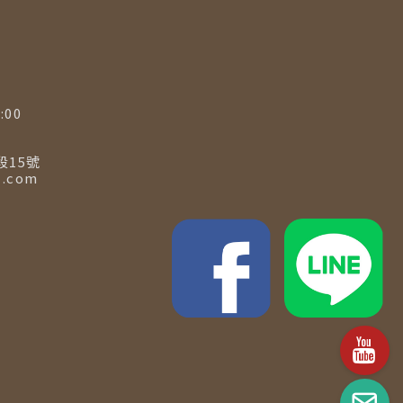
00
15號
.com