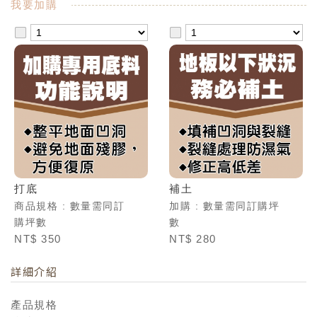
我要加購
打底
補土
商品規格 : 數量需同訂
加購 : 數量需同訂購坪
購坪數
數
NT$ 350
NT$ 280
詳細介紹
產品規格