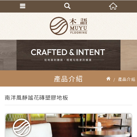
產品介紹
產品介紹
南洋風靜謐花磚塑膠地板