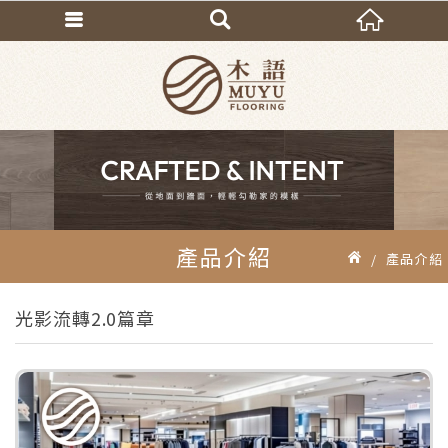
產品介紹
產品介紹
光影流轉2.0篇章