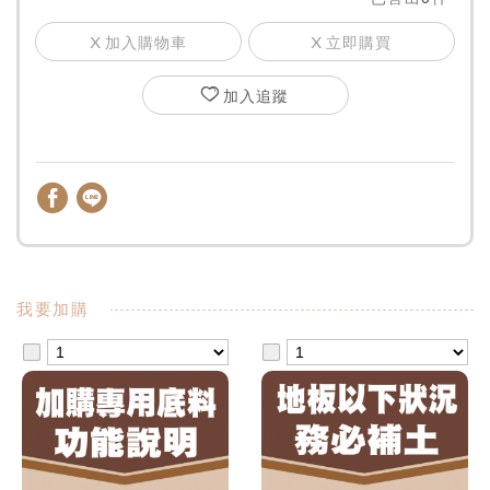
加入購物車
立即購買
加入追蹤
我要加購