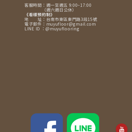
客服時間：週一至週五 9:00~17:00
（週六週日公休）
《看樣預約制》
地 址：台南市東區東門路3段15號
電子郵件：muyufloor@gmail.com
LINE ID ：@muyuflooring