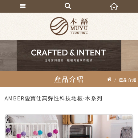
產品介紹
產品介紹
AMBER愛寶仕高彈性科技地板-木系列