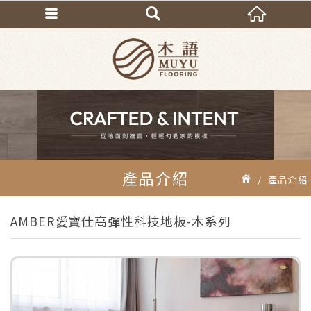
產品介紹
產品介紹
AMBER愛寶仕高彈性科技地板-木系列