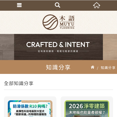
知識分享
知識分享
全部知識分享